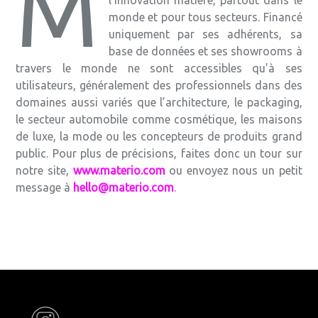
m
l’innovation matière, partout dans le
monde et pour tous secteurs. Financé
uniquement par ses adhérents, sa
base de données et ses showrooms à
travers le monde ne sont accessibles qu’à ses
utilisateurs, généralement des professionnels dans des
domaines aussi variés que l’architecture, le packaging,
le secteur automobile comme cosmétique, les maisons
de luxe, la mode ou les concepteurs de produits grand
public. Pour plus de précisions, faites donc un tour sur
notre site,
www.materio.com
ou envoyez nous un petit
message à
hello@materio.com
.