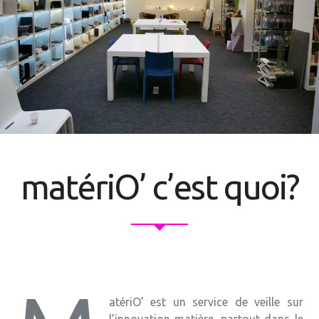
matériO’ c’est quoi?
atériO’ est un service de veille sur