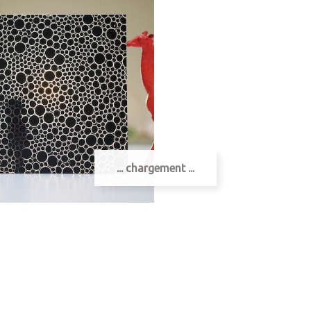
... chargement ...