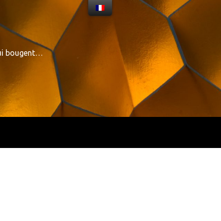
qui bougent…