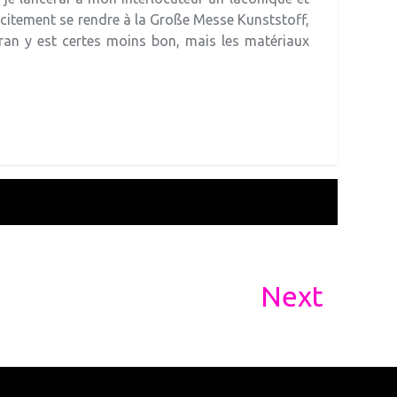
licitement se rendre à la Große Messe Kunststoff,
fran y est certes moins bon, mais les matériaux
Next