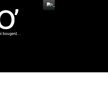
qui bougent…