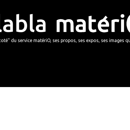
 coté" du service matériO, ses propos, ses expos, ses images 