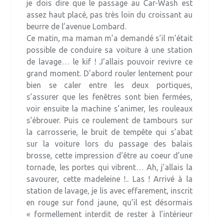
je dois dire que le passage au Car-Wash est
assez haut placé, pas très loin du croissant au
beurre de l’avenue Lombard.
Ce matin, ma maman m’a demandé s’il m’était
possible de conduire sa voiture à une station
de lavage… le kif ! J’allais pouvoir revivre ce
grand moment. D’abord rouler lentement pour
bien se caler entre les deux portiques,
s’assurer que les fenêtres sont bien fermées,
voir ensuite la machine s’animer, les rouleaux
s’ébrouer. Puis ce roulement de tambours sur
la carrosserie, le bruit de tempête qui s’abat
sur la voiture lors du passage des balais
brosse, cette impression d’être au coeur d’une
tornade, les portes qui vibrent… Ah, j’allais la
savourer, cette madeleine !.. Las ! Arrivé à la
station de lavage, je lis avec effarement, inscrit
en rouge sur fond jaune, qu’il est désormais
« formellement interdit de rester à l’intérieur