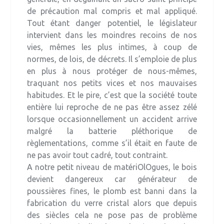
de précaution mal compris et mal appliqué.
Tout étant danger potentiel, le législateur
intervient dans les moindres recoins de nos
vies, mêmes les plus intimes, à coup de
normes, de lois, de décrets. Il s’emploie de plus
en plus à nous protéger de nous-mêmes,
traquant nos petits vices et nos mauvaises
habitudes. Et le pire, c’est que la société toute
entière lui reproche de ne pas être assez zélé
lorsque occasionnellement un accident arrive
malgré la batterie pléthorique de
règlementations, comme s’il était en faute de
ne pas avoir tout cadré, tout contraint.
A notre petit niveau de matériOlOgues, le bois
devient dangereux car générateur de
poussières fines, le plomb est banni dans la
fabrication du verre cristal alors que depuis
des siècles cela ne pose pas de problème