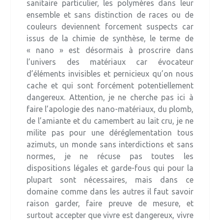
sanitaire particulier, les polymères dans leur
ensemble et sans distinction de races ou de
couleurs deviennent forcement suspects car
issus de la chimie de synthèse, le terme de
« nano » est désormais à proscrire dans
l’univers des matériaux car évocateur
d’éléments invisibles et pernicieux qu’on nous
cache et qui sont forcément potentiellement
dangereux. Attention, je ne cherche pas ici à
faire l’apologie des nano-matériaux, du plomb,
de l’amiante et du camembert au lait cru, je ne
milite pas pour une déréglementation tous
azimuts, un monde sans interdictions et sans
normes, je ne récuse pas toutes les
dispositions légales et garde-fous qui pour la
plupart sont nécessaires, mais dans ce
domaine comme dans les autres il faut savoir
raison garder, faire preuve de mesure, et
surtout accepter que vivre est dangereux, vivre